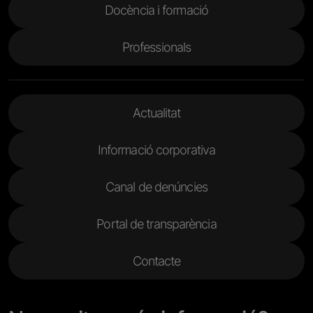
Docència i formació
Professionals
Menu Footer 2
Actualitat
Informació corporativa
Canal de denúncies
Portal de transparència
Contacte