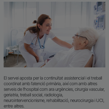
Imagen
El servei aposta per la continuïtat assistencial i el treball
coordinat amb l’atenció primària, així com amb altres
serveis de l’hospital com ara urgències, cirurgia vascular,
geriatria, treball social, radiologia,
neurointervencionisme, rehabilitació, neurocirurgia i UCI,
entre altres.