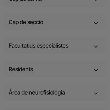
Cap de secció
Facultatius especialistes
Residents
Àrea de neurofisiologia