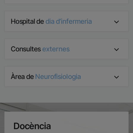
Hospital de
dia d’infermeria
Consultes
externes
Àrea de
Neurofisiologia
Docència