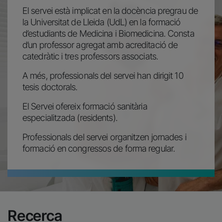
El servei està implicat en la docència pregrau de
la Universitat de Lleida (UdL) en la formació
d’estudiants de Medicina i Biomedicina. Consta
d’un professor agregat amb acreditació de
catedràtic i tres professors associats.
A més, professionals del servei han dirigit 10
tesis doctorals.
El Servei ofereix formació sanitària
especialitzada (residents).
Professionals del servei organitzen jornades i
formació en congressos de forma regular.
Recerca