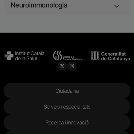
Neuroimmonologia
Menu Footer
Ciutadania
Serveis i especialitats
Recerca i innovació