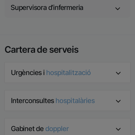
Supervisora d’infermeria
Cartera de serveis
Urgències i
hospitalització
Interconsultes
hospitalàries
Gabinet de
doppler