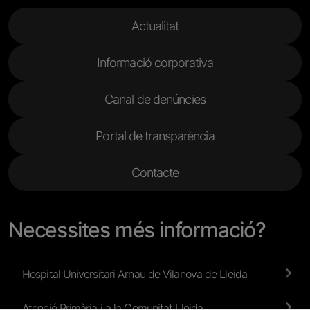
Menu Footer 2
Actualitat
Informació corporativa
Canal de denúncies
Portal de transparència
Contacte
Necessites més informació?
Hospital Universitari Arnau de Vilanova de Lleida