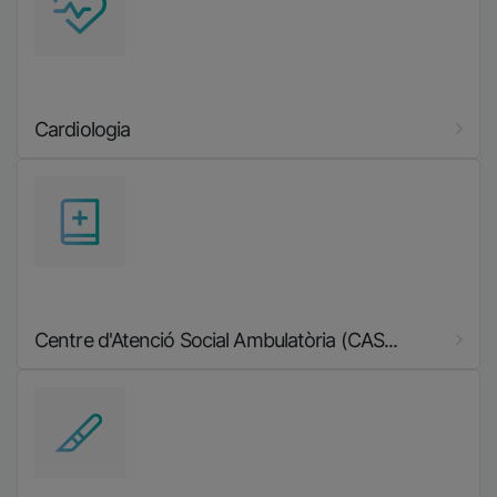
Cardiologia
Imatge
Centre d'Atenció Social Ambulatòria (CAS...
Imatge