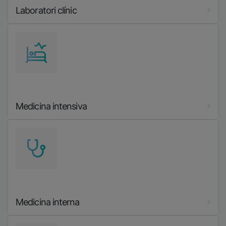
Laboratori clínic
Imatge
Medicina intensiva
Imatge
Medicina interna