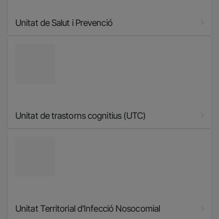
Unitat de Salut i Prevenció
Imatge
Unitat de trastorns cognitius (UTC)
Imatge
Unitat Territorial d'Infecció Nosocomial