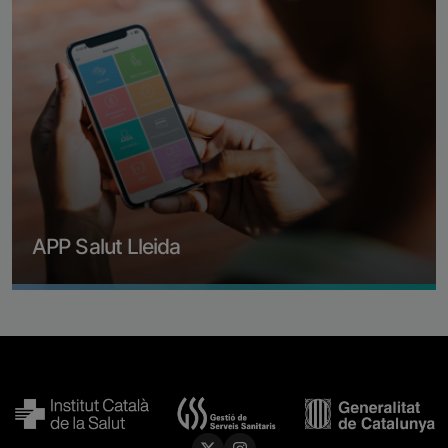
APP Salut Lleida
Més informació