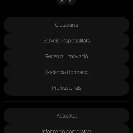
Menu Footer
Ciutadania
Serveis i especialitats
Recerca i innovació
Docència i formació
Professionals
Menu Footer 2
Actualitat
Informació corporativa