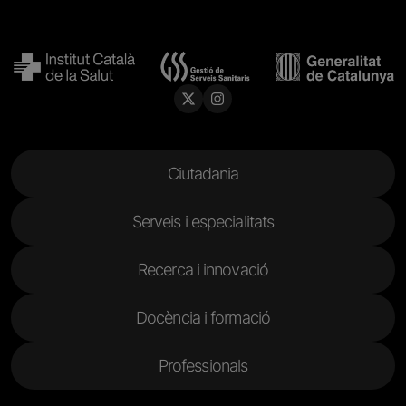
Menu Footer
Ciutadania
Serveis i especialitats
Recerca i innovació
Docència i formació
Professionals