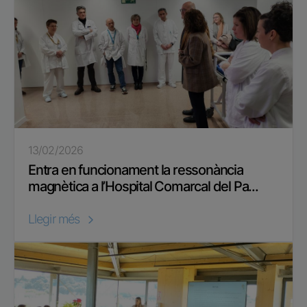
13/02/2026
Entra en funcionament la ressonància
magnètica a l’Hospital Comarcal del Pa...
Llegir més