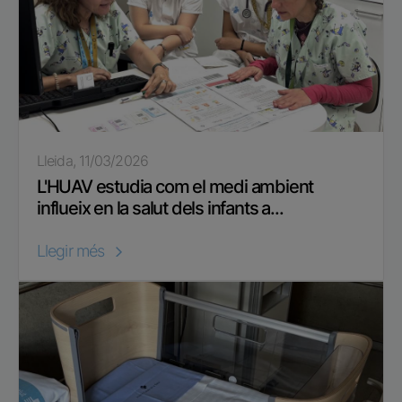
Lleida, 11/03/2026
L'HUAV estudia com el medi ambient
influeix en la salut dels infants a...
Llegir més