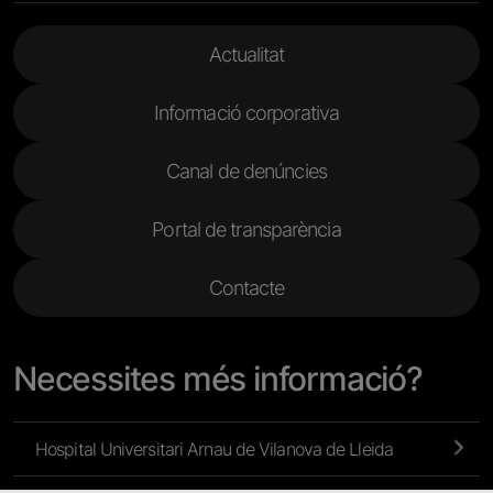
Menu Footer 2
Actualitat
Informació corporativa
Canal de denúncies
Portal de transparència
Contacte
Necessites més informació?
Hospital Universitari Arnau de Vilanova de Lleida