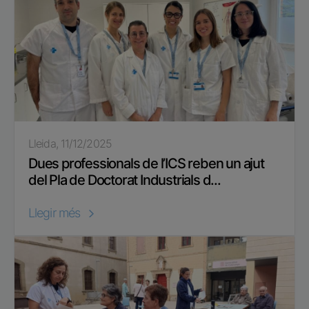
Lleida, 11/12/2025
Dues professionals de l’ICS reben un ajut
del Pla de Doctorat Industrials d...
Llegir més