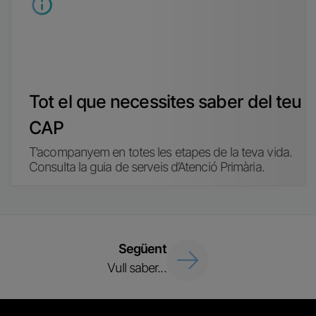
Tot el que necessites saber del teu
CAP
T’acompanyem en totes les etapes de la teva vida.
Consulta la guia de serveis d’Atenció Primària.
Següent
Vull saber...