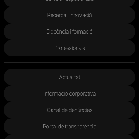
Recerca i innovació
Docència i formació
Professionals
Menu Footer 2
Actualitat
Informació corporativa
Canal de denúncies
Portal de transparència