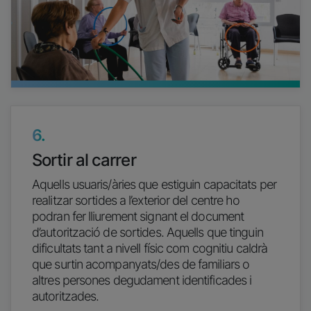
6.
Sortir al carrer
Aquells usuaris/àries que estiguin capacitats per
realitzar sortides a l’exterior del centre ho
podran fer lliurement signant el document
d’autorització de sortides. Aquells que tinguin
dificultats tant a nivell físic com cognitiu caldrà
que surtin acompanyats/des de familiars o
altres persones degudament identificades i
autoritzades.