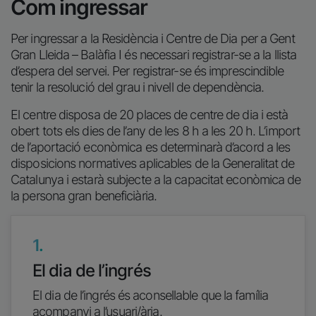
Com ingressar
Per ingressar a la Residència i Centre de Dia per a Gent
Gran Lleida – Balàfia I és necessari registrar-se a la llista
d’espera del servei. Per registrar-se és imprescindible
tenir la resolució del grau i nivell de dependència.
El centre disposa de 20 places de centre de dia i està
obert tots els dies de l’any de les 8 h a les 20 h. L’import
de l’aportació econòmica es determinarà d’acord a les
disposicions normatives aplicables de la Generalitat de
Catalunya i estarà subjecte a la capacitat econòmica de
la persona gran beneficiària.
1.
El dia de l’ingrés
El dia de l’ingrés és aconsellable que la família
acompanyi a l’usuari/ària.