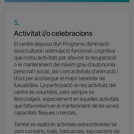
5.
Activitat i/o celebracions
El centre disposa d’un Programa d’animació
sociocultural i estimulació funcional i cognitiva
que inclou activitats per afavorir la recuperació
o el manteniment del màxim grau d'autonomia
personal i social, així com activitats d'animació i
d'oci per aconseguir el major benestar de
l’usuari/ària. La participació en les activitats del
centre és voluntària, però sempre se
l’encoratjarà, especialment en aquelles activitats
que l’afavoreixin en el manteniment de les seves
capacitats físiques i mentals.
També es realitzen activitats extraordinàries tal
com concerts, balls, barbacoes, exposicions de