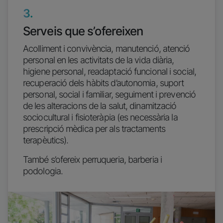
3.
Serveis que s’ofereixen
Acolliment i convivència, manutenció, atenció
personal en les activitats de la vida diària,
higiene personal, readaptació funcional i social,
recuperació dels hàbits d’autonomia, suport
personal, social i familiar, seguiment i prevenció
de les alteracions de la salut, dinamització
sociocultural i fisioteràpia (es necessària la
prescripció mèdica per als tractaments
terapèutics).
També s’ofereix perruqueria, barberia i
podologia.
Imatge