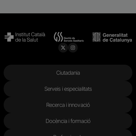
Menu Footer
Ciutadania
Serveis i especialitats
Recerca i innovació
Docència i formació