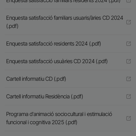
Enquesta satisfacció familiars residents 2024 (.pdf)
Enquesta satisfacció familiars usuaris/àries CD 2024
(.pdf)
Enquesta satisfacció residents 2024 (.pdf)
Enquesta satisfacció usuàries CD 2024 (.pdf)
Cartell informatiu CD (.pdf)
Cartell informatiu Residència (.pdf)
Programa d'animació sociocultural i estimulació
funcional i cognitiva 2025 (.pdf)