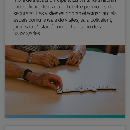
d’identificar a l’entrada del centre per motius de
seguretat. Les visites es podran efectuar tant als
espais comuns (sala de visites, sala polivalent,
jardí, sala d’estar…) com a l’habitació dels
usuaris/àries.
Imatge