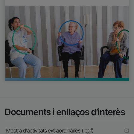
Imatge
Documents i enllaços d’interès
Mostra d'activitats extraordinàries (.pdf)