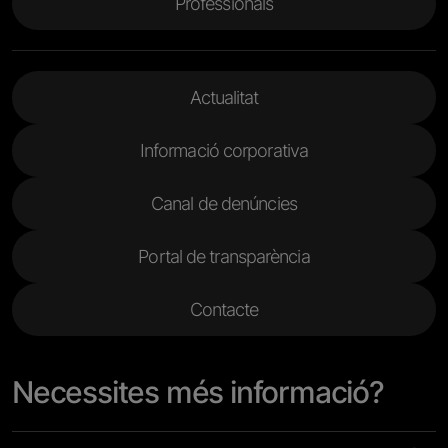
Professionals
Menu Footer 2
Actualitat
Informació corporativa
Canal de denúncies
Portal de transparència
Contacte
Necessites més informació?