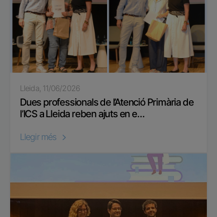
Lleida, 11/06/2026
Dues professionals de l’Atenció Primària de
l’ICS a Lleida reben ajuts en e…
Llegir més