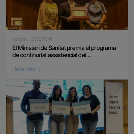
Madrid, 10/06/2026
El Ministeri de Sanitat premia el programa
de continuïtat assistencial del…
Llegir més