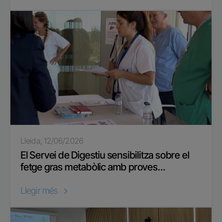
Lleida, 12/06/2026
El Servei de Digestiu sensibilitza sobre el
fetge gras metabòlic amb proves…
Llegir més