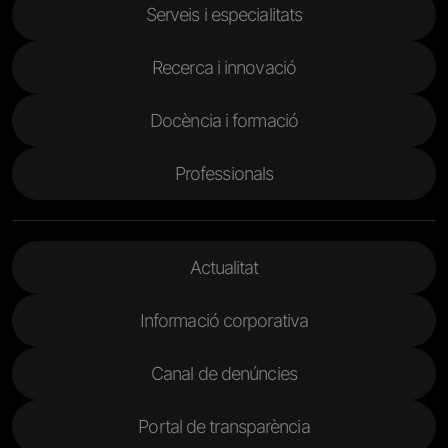
Serveis i especialitats
Recerca i innovació
Docència i formació
Professionals
Menu Footer 2
Actualitat
Informació corporativa
Canal de denúncies
Portal de transparència