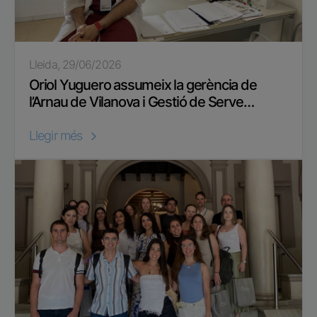
Lleida, 29/06/2026
Oriol Yuguero assumeix la gerència de
l’Arnau de Vilanova i Gestió de Serve…
Llegir més