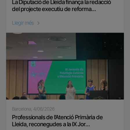
La Diputació de Lleida finança la redacció
del projecte executiu de reforma…
Llegir més
Barcelona, 4/06/2026
Professionals de l'Atenció Primària de
Lleida, reconegudes a la IX Jor…