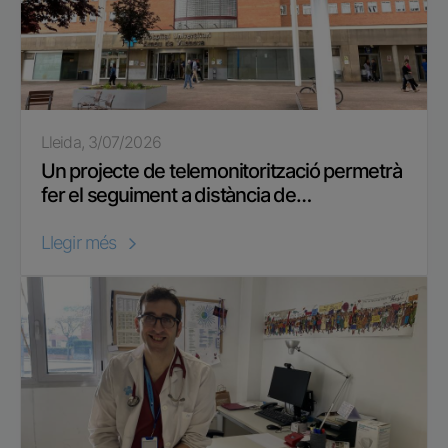
Lleida, 3/07/2026
Un projecte de telemonitorització permetrà
fer el seguiment a distància de…
Llegir més