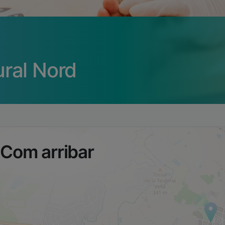
ral Nord
Com arribar