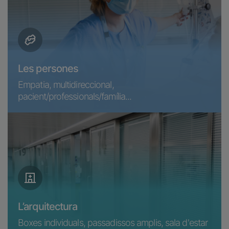
Les persones
Empatia, multidireccional,
pacient/professionals/família...
L’arquitectura
Boxes individuals, passadissos amplis, sala d'estar