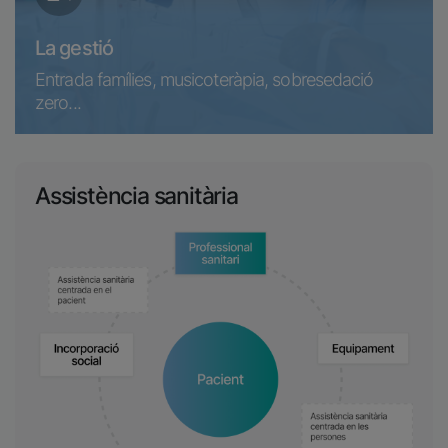
La gestió
Entrada famílies, musicoteràpia, sobresedació
zero...
Assistència sanitària