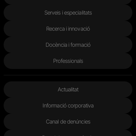
Serveis i especialitats
Recerca i innovació
Docència i formació
Professionals
Menu Footer 2
Actualitat
Informació corporativa
Canal de denúncies