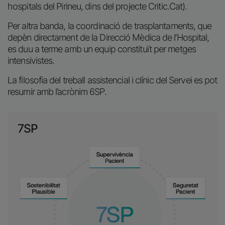
hospitals del Pirineu, dins del projecte Critic.Cat).
Per altra banda, la coordinació de trasplantaments, que
depèn directament de la Direcció Mèdica de l’Hospital,
es duu a terme amb un equip constituït per metges
intensivistes.
La filosofia del treball assistencial i clínic del Servei es pot
resumir amb l’acrònim 6SP.
7SP