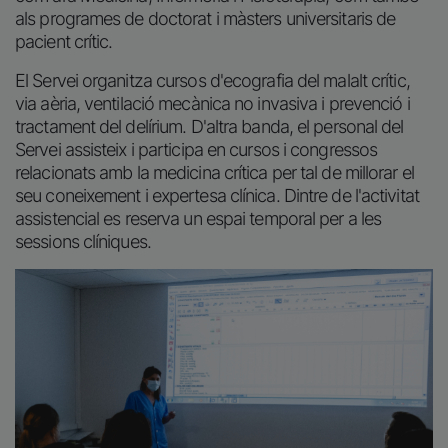
als programes de doctorat i màsters universitaris de
pacient crític.
El Servei organitza cursos d'ecografia del malalt crític,
via aèria, ventilació mecànica no invasiva i prevenció i
tractament del delírium. D'altra banda, el personal del
Servei assisteix i participa en cursos i congressos
relacionats amb la medicina crítica per tal de millorar el
seu coneixement i expertesa clínica. Dintre de l'activitat
assistencial es reserva un espai temporal per a les
sessions clíniques.
Imatge