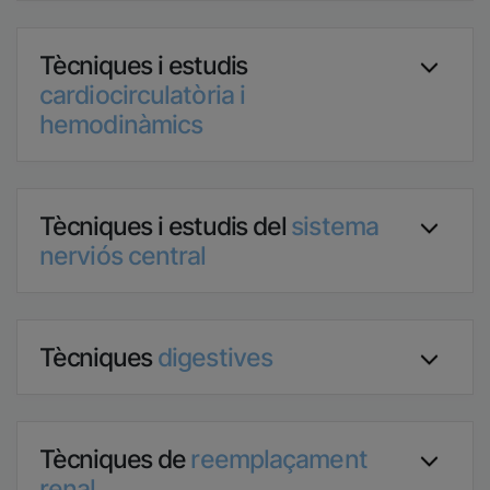
Tècniques i estudis
cardiocirculatòria i
hemodinàmics
Tècniques i estudis del
sistema
nerviós central
Tècniques
digestives
Tècniques de
reemplaçament
renal