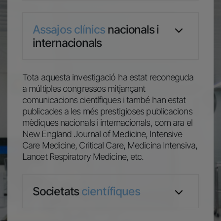
Assajos clínics
nacionals i
internacionals
Tota aquesta investigació ha estat reconeguda
a múltiples congressos mitjançant
comunicacions científiques i també han estat
publicades a les més prestigioses publicacions
mèdiques nacionals i internacionals, com ara el
New England Journal of Medicine, Intensive
Care Medicine, Critical Care, Medicina Intensiva,
Lancet Respiratory Medicine, etc.
Societats
científiques