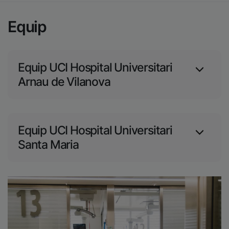
Equip
Equip UCI Hospital Universitari
Arnau de Vilanova
Equip UCI Hospital Universitari
Santa Maria
Imatge