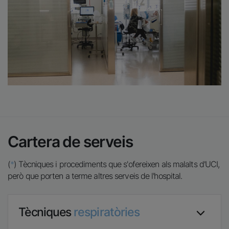
Cartera de serveis
(
*
) Tècniques i procediments que s'ofereixen als malalts d'UCI,
però que porten a terme altres serveis de l'hospital.
Tècniques
respiratòries