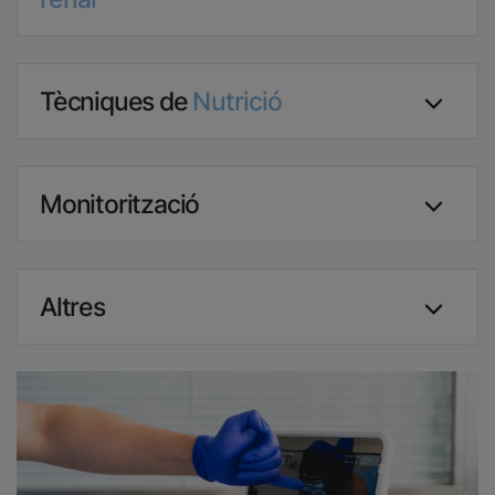
Tècniques de
Nutrició
Monitorització
Altres
Imatge