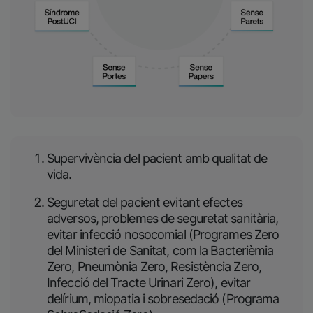
Supervivència del pacient amb qualitat de
vida.
Seguretat del pacient evitant efectes
adversos, problemes de seguretat sanitària,
evitar infecció nosocomial (Programes Zero
del Ministeri de Sanitat, com la Bacterièmia
Zero, Pneumònia Zero, Resistència Zero,
Infecció del Tracte Urinari Zero), evitar
delírium, miopatia i sobresedació (Programa