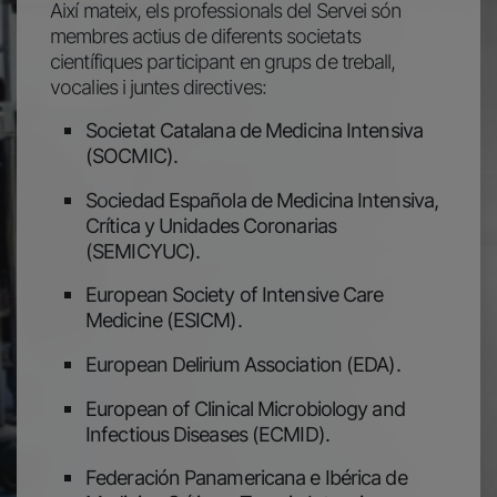
Així mateix, els professionals del Servei són
membres actius de diferents societats
científiques participant en grups de treball,
vocalies i juntes directives:
Societat Catalana de Medicina Intensiva
(SOCMIC).
Sociedad Española de Medicina Intensiva,
Crítica y Unidades Coronarias
(SEMICYUC).
European Society of Intensive Care
Medicine (ESICM).
European Delirium Association (EDA).
European of Clinical Microbiology and
Infectious Diseases (ECMID).
Federación Panamericana e Ibérica de