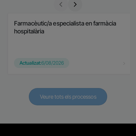
Farmacèutic/a especialista en farmàcia
hospitalària
Actualizat:
6/08/2026
Veure tots els processos