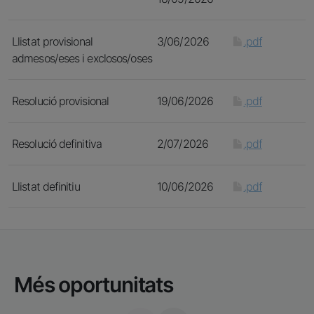
Llistat provisional
3/06/2026
.pdf
admesos/eses i exclosos/oses
Resolució provisional
19/06/2026
.pdf
Resolució definitiva
2/07/2026
.pdf
Llistat definitiu
10/06/2026
.pdf
Més oportunitats