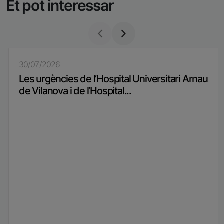
Et pot interessar
30/07/2026
Les urgències de l’Hospital Universitari Arnau
de Vilanova i de l’Hospital...