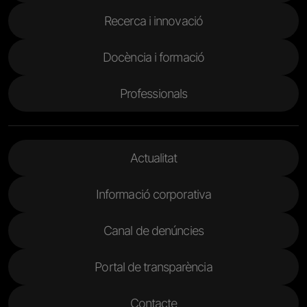
Recerca i innovació
Docència i formació
Professionals
Menu Footer 2
Actualitat
Informació corporativa
Canal de denúncies
Portal de transparència
Contacte