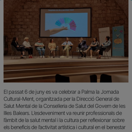
El passat 6 de juny es va celebrar a Palma la Jornada
Cultural-Ment, organitzada per la Direcció General de
Salut Mental de la Conselleria de Salut del Govern de les
Illes Balears. L’esdeveniment va reunir professionals de
l’àmbit de la salut mental i la cultura per reflexionar sobre
els beneficis de l’activitat artística i cultural en el benestar