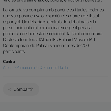
La jornada va comptar amb ponències i taules rodones
que van posar en valor experiències d’arreu de l’Estat
espanyol. Un dels eixos centrals del debat va ser la
prescripció cultural com a eina emergent per a la
promoció del benestar emocional i la salut comunitària.
L’acte va tenir lloc a l’Aljub d’Es Baluard Museu d’Art
Contemporani de Palma i va reunir més de 200
participants.
Centre
Atenció Primària i a la Comunitat Lleida
Compartir