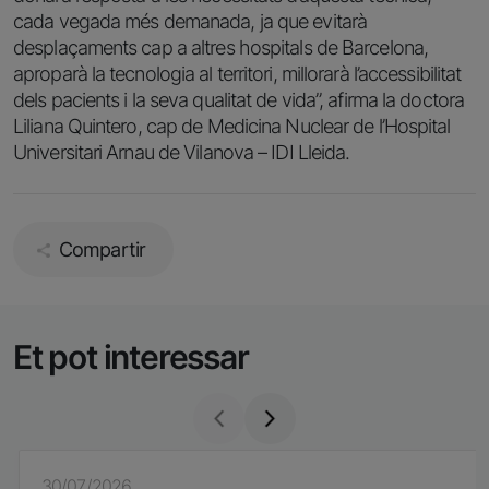
cada vegada més demanada, ja que evitarà
desplaçaments cap a altres hospitals de Barcelona,
aproparà la tecnologia al territori, millorarà l’accessibilitat
dels pacients i la seva qualitat de vida”, afirma la doctora
Liliana Quintero, cap de Medicina Nuclear de l’Hospital
Universitari Arnau de Vilanova – IDI Lleida.
Compartir
Et pot interessar
30/07/2026