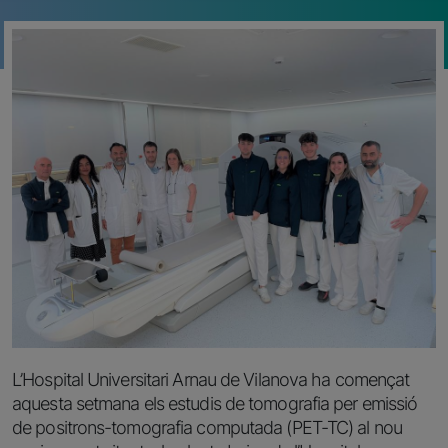
L’Hospital Universitari Arnau de Vilanova ha començat
aquesta setmana els estudis de tomografia per emissió
de positrons-tomografia computada (PET-TC) al nou