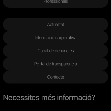
Professionals
Menu Footer 2
Actualitat
Informació corporativa
Canal de denúncies
Portal de transparència
Contacte
Necessites més informació?