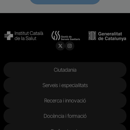
Menu Footer
Ciutadania
Serveis i especialitats
Recerca i innovació
Docència i formació