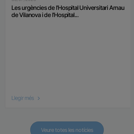
Les urgències de l’Hospital Universitari Arnau
de Vilanova i de l’Hospital...
Llegir més
Veure totes les notícies