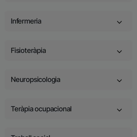
Infermeria
Fisioteràpia
Neuropsicologia
Teràpia ocupacional