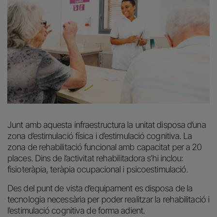
Junt amb aquesta infraestructura la unitat disposa d’una
zona d’estimulació física i d’estimulació cognitiva. La
zona de rehabilitació funcional amb capacitat per a 20
places. Dins de l’activitat rehabilitadora s’hi inclou:
fisioteràpia, teràpia ocupacional i psicoestimulació.
Des del punt de vista d’equipament es disposa de la
tecnologia necessària per poder realitzar la rehabilitació i
l’estimulació cognitiva de forma adient.