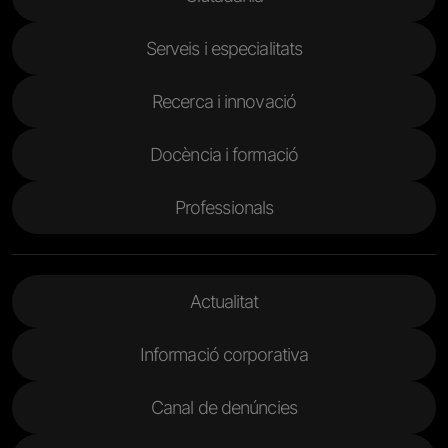
Serveis i especialitats
Recerca i innovació
Docència i formació
Professionals
Menu Footer 2
Actualitat
Informació corporativa
Canal de denúncies