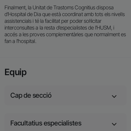
Finalment, la Unitat de Trastorns Cognitius disposa
d’Hospital de Dia que està coordinat amb tots els nivells
assistencials i té la facilitat per poder sol·licitar
interconsultes a la resta d’especialistes de l‘HUSM, i
accés a les proves complementàries que normalment es
fan a l’hospital.
Equip
Cap de secció
Facultatius especialistes