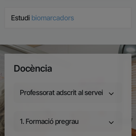
Estudi
biomarcadors
Docència
Professorat adscrit al servei
1. Formació pregrau