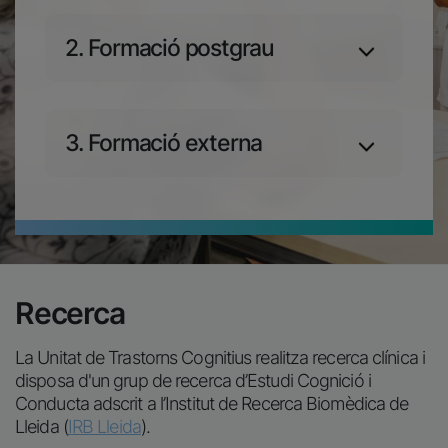
2. Formació postgrau
3. Formació externa
Recerca
La Unitat de Trastorns Cognitius realitza recerca clínica i
disposa d'un grup de recerca d’Estudi Cognició i
Conducta adscrit a l’Institut de Recerca Biomèdica de
Lleida (
IRB Lleida
).