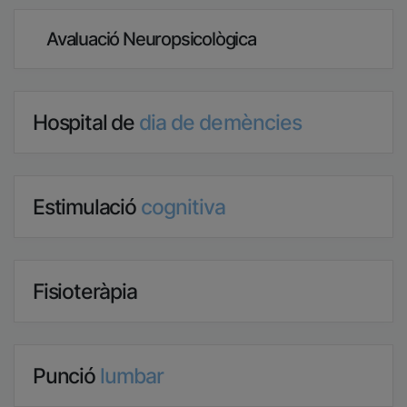
Avaluació Neuropsicològica
Hospital de
dia de demències
Estimulació
cognitiva
Fisioteràpia
Punció
lumbar