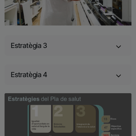
Estratègia 3
Estratègia 4