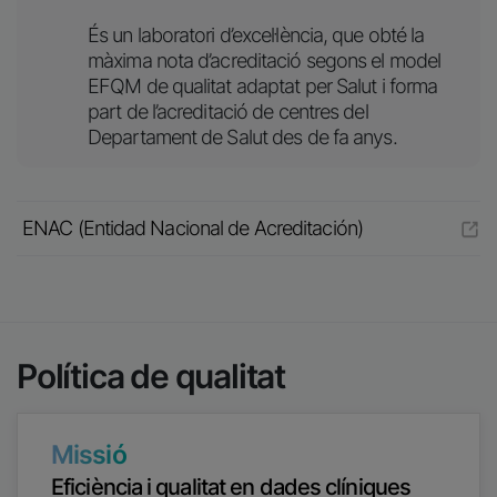
És un laboratori d’excel·lència, que obté la
màxima nota d’acreditació segons el model
EFQM de qualitat adaptat per Salut i forma
part de l’acreditació de centres del
Departament de Salut des de fa anys.
ENAC (Entidad Nacional de Acreditación)
Política de qualitat
Missió
Eficiència i qualitat en dades clíniques