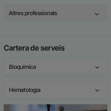
Altres professionals
Cartera de serveis
Bioquímica
Hematologia
Imatge