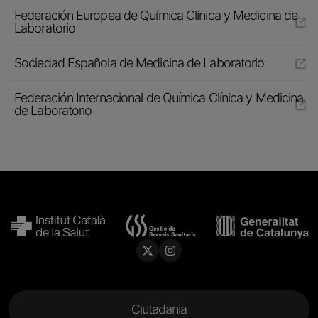
Federación Europea de Química Clínica y Medicina de
Laboratorio
Sociedad Española de Medicina de Laboratorio
Federación Internacional de Química Clínica y Medicina
de Laboratorio
Menu Footer
Ciutadania