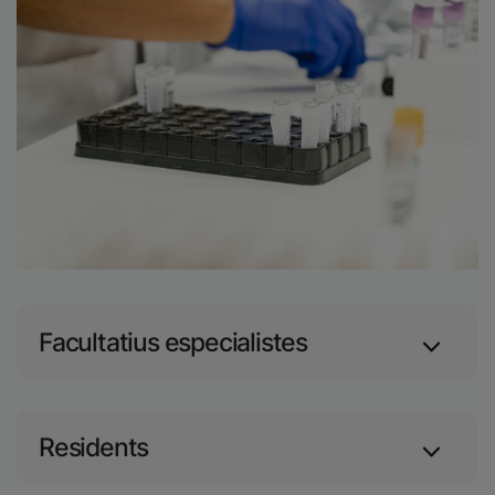
Facultatius especialistes
Residents