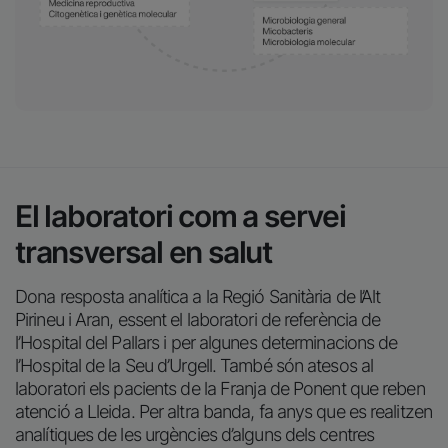
El laboratori com a servei
transversal en salut
Dona resposta analítica a la Regió Sanitària de l’Alt
Pirineu i Aran, essent el laboratori de referència de
l’Hospital del Pallars i per algunes determinacions de
l’Hospital de la Seu d’Urgell. També són atesos al
laboratori els pacients de la Franja de Ponent que reben
atenció a Lleida. Per altra banda, fa anys que es realitzen
analítiques de les urgències d’alguns dels centres