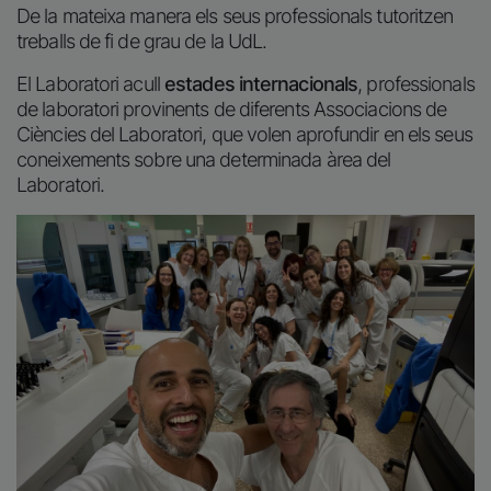
De la mateixa manera els seus professionals tutoritzen
treballs de fi de grau de la UdL.
El Laboratori acull
estades internacionals
, professionals
de laboratori provinents de diferents Associacions de
Ciències del Laboratori, que volen aprofundir en els seus
coneixements sobre una determinada àrea del
Laboratori.
Imatge