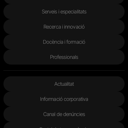
Serveis i especialitats
Recerca i innovació
Docència i formació
Professionals
Menu Footer 2
Actualitat
Informació corporativa
Canal de denúncies