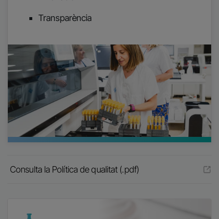
Transparència
Consulta la Política de qualitat (.pdf)
Imatge