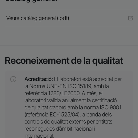
Veure catàleg general (.pdf)
Reconeixement de la qualitat
Acreditació:
El laboratori està acreditat per
la Norma UNE-EN ISO 15189, amb la
referència 1283/LE2650. A més, el
laboratori valida anualment la certificació
de qualitat d’acord amb la norma ISO 9001
(referència EC-1525/04), a banda dels
controls de qualitat externs per entitats
reconegudes d’àmbit nacional i
internacional.