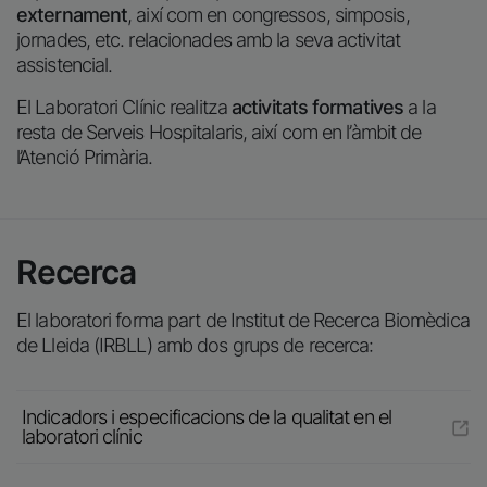
externament
, així com en congressos, simposis,
jornades, etc. relacionades amb la seva activitat
assistencial.
El Laboratori Clínic realitza
activitats formatives
a la
resta de Serveis Hospitalaris, així com en l’àmbit de
l’Atenció Primària.
Recerca
El laboratori forma part de Institut de Recerca Biomèdica
de Lleida (IRBLL) amb dos grups de recerca:
Indicadors i especificacions de la qualitat en el
laboratori clínic