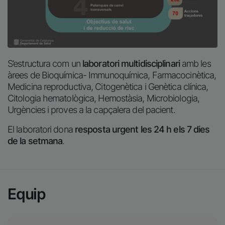
S’estructura com un
laboratori multidisciplinari
amb les
àrees de Bioquímica- Immunoquímica, Farmacocinètica,
Medicina reproductiva, Citogenètica i Genètica clínica,
Citologia hematològica, Hemostàsia, Microbiologia,
Urgències i proves a la capçalera del pacient.
El laboratori dona
resposta urgent les 24 h els 7 dies
de la setmana
.
Equip