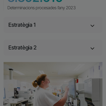
Determinacions procesades l’any 2023
Estratègia 1
Estratègia 2
Imatge