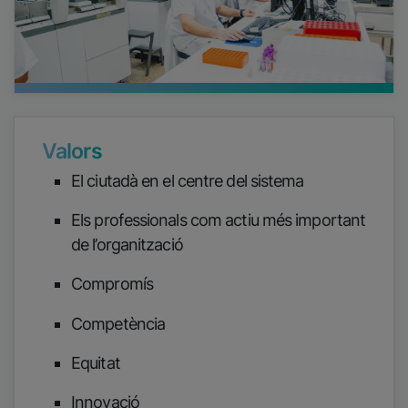
Valors
El ciutadà en el centre del sistema
Els professionals com actiu més important
de l’organització
Compromís
Competència
Equitat
Innovació