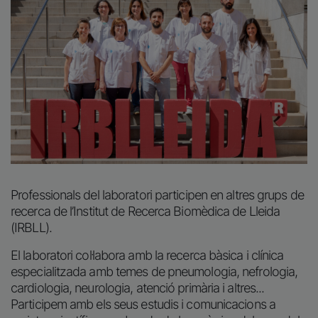
Professionals del laboratori participen en altres grups de
recerca de l’Institut de Recerca Biomèdica de Lleida
(IRBLL).
El laboratori col·labora amb la recerca bàsica i clínica
especialitzada amb temes de pneumologia, nefrologia,
cardiologia, neurologia, atenció primària i altres...
Participem amb els seus estudis i comunicacions a