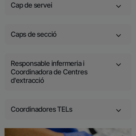
Cap de servei
Caps de secció
Responsable infermeria i
Coordinadora de Centres
d'extracció
Coordinadores TELs
Imatge