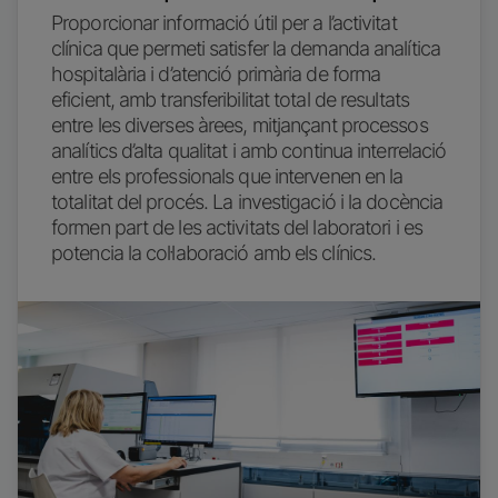
Proporcionar informació útil per a l’activitat
clínica que permeti satisfer la demanda analítica
hospitalària i d’atenció primària de forma
eficient, amb transferibilitat total de resultats
entre les diverses àrees, mitjançant processos
analítics d’alta qualitat i amb continua interrelació
entre els professionals que intervenen en la
totalitat del procés. La investigació i la docència
formen part de les activitats del laboratori i es
potencia la col·laboració amb els clínics.