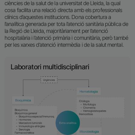
ciències de la salut de la universitat de Lleida, la qual
cosa facilita una relació directa amb els professionals
clínics d’aquestes institucions. Dona cobertura a
l’analítica generada per tota l’atenció sanitària pública de
la Regió de Lleida, majoritàriament per l’atenció
hospitalària i l’atenció primària i comunitària, però també
per les xarxes d’atenció intermèdia i de la salut mental.
Laboratori multidisciplinari