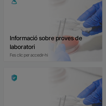
Informació sobre proves de
laboratori
Fes clic per accedir-hi
Imatge