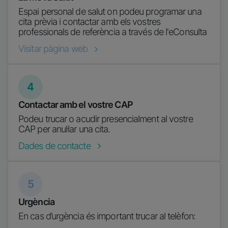
Espai personal de salut on podeu programar una
cita prèvia i contactar amb els vostres
professionals de referència a través de l'eConsulta
Visitar pàgina web
4
Contactar amb el vostre CAP
Podeu trucar o acudir presencialment al vostre
CAP per anul·lar una cita.
Dades de contacte
5
Urgència
En cas d’urgència és important trucar al telèfon: