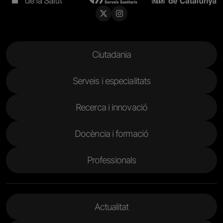
Menu Footer
Ciutadania
Serveis i especialitats
Recerca i innovació
Docència i formació
Professionals
Menu Footer 2
Actualitat