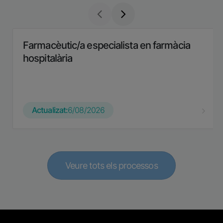
Farmacèutic/a especialista en farmàcia
hospitalària
Actualizat:
6/08/2026
Veure tots els processos