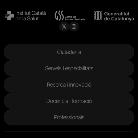
Menu Footer
Ciutadania
Serveis i especialitats
Recerca i innovació
Docència i formació
Professionals