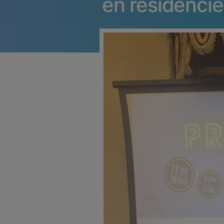
en residèncie