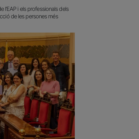
e l’EAP i els professionals dels
rotecció de les persones més