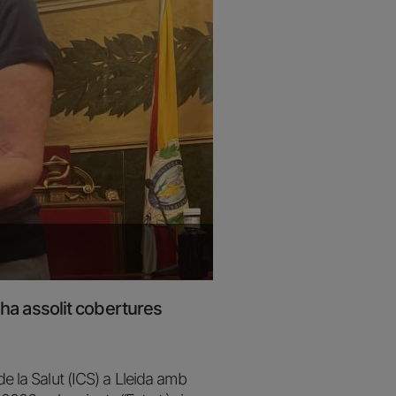
 ha assolit cobertures
de la Salut (ICS) a Lleida amb