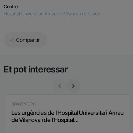
Centre
Hospital Universitari Arnau de Vilanova de Lleida
Compartir
Et pot interessar
30/07/2026
Les urgències de l’Hospital Universitari Arnau
de Vilanova i de l’Hospital…