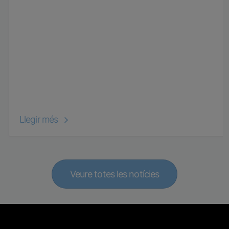
Llegir més
Veure totes les notícies