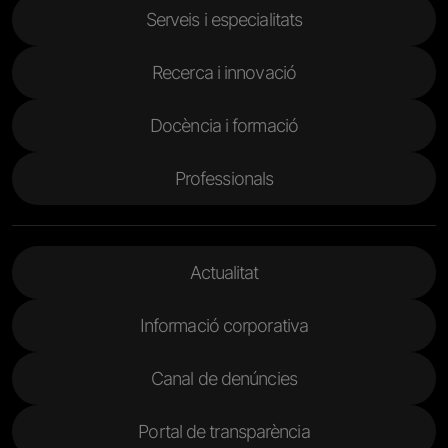
Serveis i especialitats
Recerca i innovació
Docència i formació
Professionals
Menu Footer 2
Actualitat
Informació corporativa
Canal de denúncies
Portal de transparència