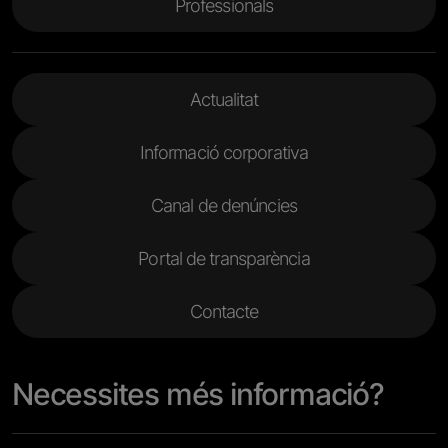
Professionals
Menu Footer 2
Actualitat
Informació corporativa
Canal de denúncies
Portal de transparència
Contacte
Necessites més informació?