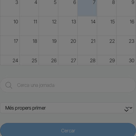
3
4
5
6
7
8
9
10
11
12
13
14
15
16
17
18
19
20
21
22
23
24
25
26
27
28
29
30
31
1
2
3
4
5
6