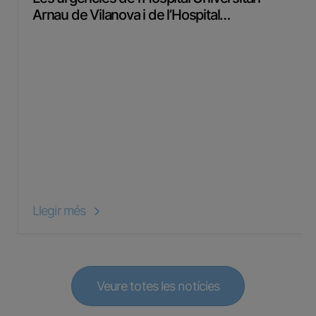
Arnau de Vilanova i de l’Hospital…
Llegir més
Veure totes les notícies