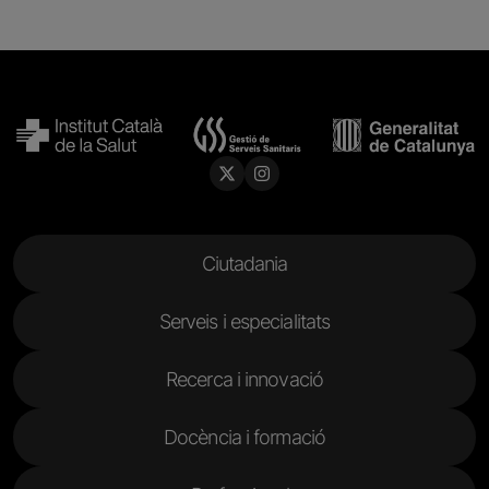
Menu Footer
Ciutadania
Serveis i especialitats
Recerca i innovació
Docència i formació